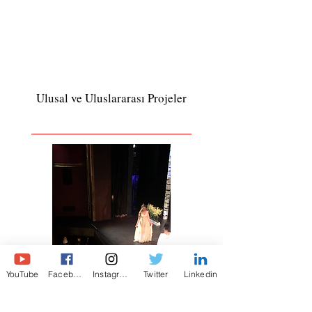
Ulusal ve Uluslararası Projeler
YouTube
Facebook
Instagram
Twitter
Linkedin